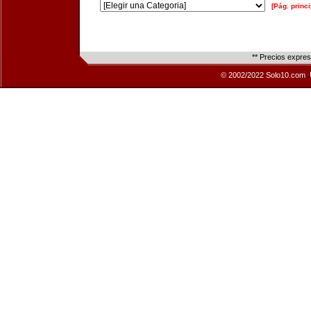
[Pág. princi
** Precios expre
© 2002/2022 Solo10.com