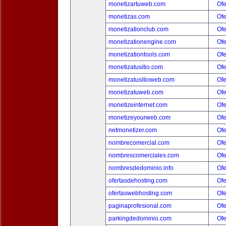
monetizartuweb.com
Ofe
monetizas.com
Ofe
monetizationclub.com
Ofe
monetizationengine.com
Ofe
monetizationtools.com
Ofe
monetizatusitio.com
Ofe
monetizatusitioweb.com
Ofe
monetizatuweb.com
Ofe
monetizeinternet.com
Ofe
monetizeyourweb.com
Ofe
netmonetizer.com
Ofe
nombrecomercial.com
Ofe
nombrescomerciales.com
Ofe
nombresdedominio.info
Ofe
ofertasdehosting.com
Ofe
ofertaswebhosting.com
Ofe
paginaprofesional.com
Ofe
parkingdedominio.com
Ofe