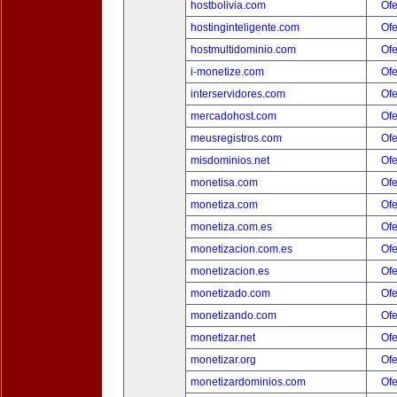
hostbolivia.com
Ofe
hostinginteligente.com
Ofe
hostmultidominio.com
Ofe
i-monetize.com
Ofe
interservidores.com
Ofe
mercadohost.com
Ofe
meusregistros.com
Ofe
misdominios.net
Ofe
monetisa.com
Ofe
monetiza.com
Ofe
monetiza.com.es
Ofe
monetizacion.com.es
Ofe
monetizacion.es
Ofe
monetizado.com
Ofe
monetizando.com
Ofe
monetizar.net
Ofe
monetizar.org
Ofe
monetizardominios.com
Ofe