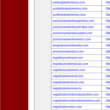
parkingdedominios.com
Ofe
portafoliodedominios.com
Ofe
portfoliodedominios.com
Ofe
posicionamientoargentina.com
Ofe
posicionamientocolombia.com
Ofe
posicionamientoecuador.com
Ofe
posicionamientomexico.com
Ofe
programaciondewebs.com
Ofe
promociondesitios.com
Ofe
registeryourbrand.com
Ofe
registraciondemarcas.com
Ofe
registreseudominio.com
Ofe
registrodedominios.biz
Ofe
registrodedominios.org
Ofe
registrodedominios.tv
Ofe
registrodenombresdedominio.com
Ofe
registrodenombresdedominios.com
Ofe
registrodenomes.com
Ofe