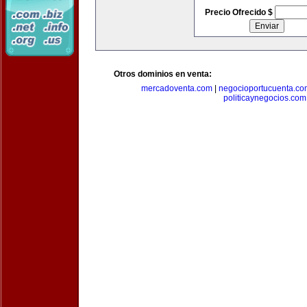
Precio Ofrecido $
Otros dominios en venta:
mercadoventa.com
|
negocioportucuenta.co
politicaynegocios.com