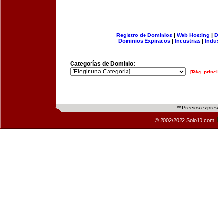
Registro de Dominios
|
Web Hosting
|
D
Dominios Expirados
|
Industrias
|
Indu
Categorías de Dominio:
[Pág. princi
** Precios expre
© 2002/2022 Solo10.com