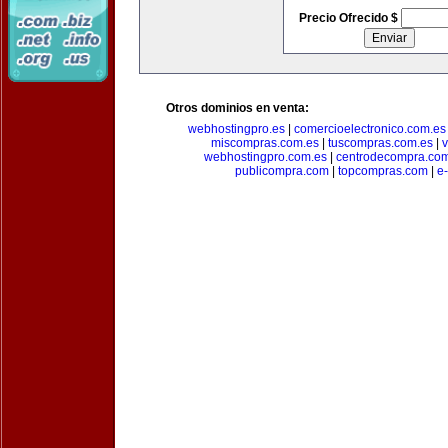
Precio Ofrecido $
Otros dominios en venta:
webhostingpro.es
|
comercioelectronico.com.es
miscompras.com.es
|
tuscompras.com.es
|
v
webhostingpro.com.es
|
centrodecompra.co
publicompra.com
|
topcompras.com
|
e