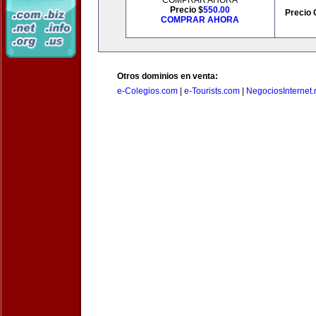
COMPRAR AHORA
Precio $
550.00
Precio 
COMPRAR AHORA
Otros dominios en venta:
e-Colegios.com
|
e-Tourists.com
|
NegociosInternet.