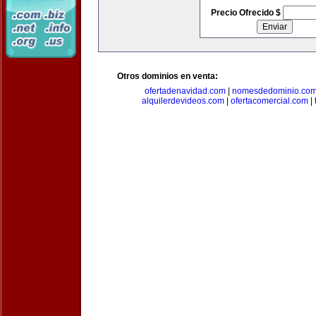
Precio Ofrecido $
Otros dominios en venta:
ofertadenavidad.com
|
nomesdedominio.co
alquilerdevideos.com
|
ofertacomercial.com
|