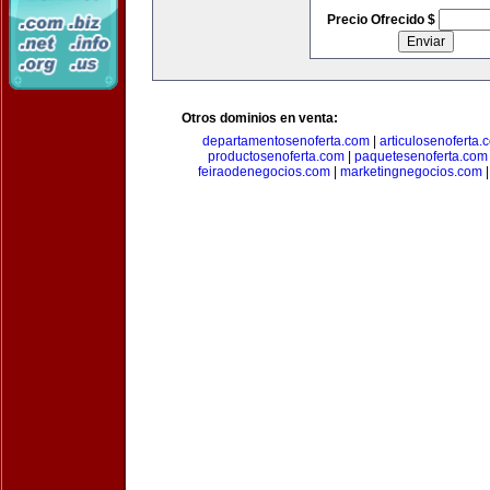
Precio Ofrecido $
Otros dominios en venta:
departamentosenoferta.com
|
articulosenoferta.
productosenoferta.com
|
paquetesenoferta.com
feiraodenegocios.com
|
marketingnegocios.com