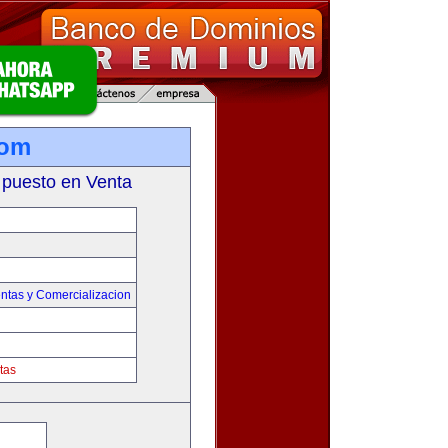
com
 puesto en Venta
ntas y Comercializacion
tas